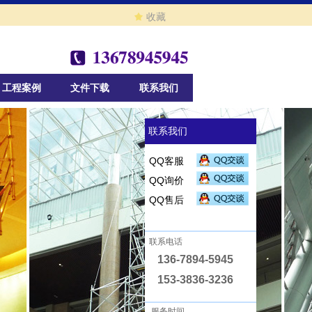
끄
收藏
工程案例
文件下载
联系我们
联系我们
QQ客服
QQ询价
QQ售后
联系电话
136-7894-5945
153-3836-3236
服务时间