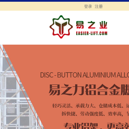
登录
注册