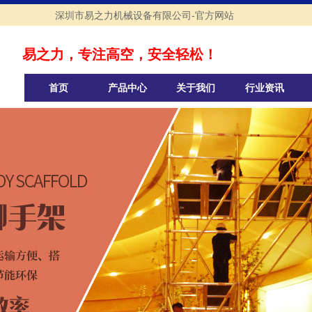
深圳市易之力机械设备有限公司-官方网站
易之力，专注高空，安全轻松！
首页
产品中心
关于我们
行业资讯