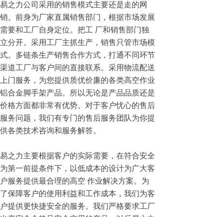
易之力公司采用的销售模式主要还是走的网
销。前身为厂家直属销售部门，根据市场发展
需要和工厂自身定位。把工 厂和销售部门独
立分开。采用工厂主抓生产，销售只管市场模
式。多链条生产销售合作方式，打通不同环节
渠道工厂与客户间的直接联系。采用物流配送
上门服务，为您提供质优价廉的各类高空作业
铝合金脚手架产品。所以无论是产品品质还是
价格方面都非常有优势。对于客户忧心的售后
服务问题，我们有专门的售后服务团队为你提
供各类技术咨询和服务解答。
易之力主要根据客户的实际需要，在符合安全
为第一前提条件下，以低成本的设计为广大客
户服务提供最合理的高空 作业解决方案。为
了保障客户的使用利益和工作成本，我们为客
户提供更快捷安全的服务。我们严格要求工厂